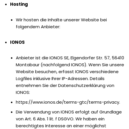
Hosting
Wir hosten die Inhalte unserer Website bei
folgendem Anbieter:
IONOS
Anbieter ist die IONOS SE, Elgendorfer Str. 57, 56410
Montabaur (nachfolgend IONOS). Wenn Sie unsere
Website besuchen, erfasst IONOS verschiedene
Logfiles inklusive Ihrer IP-Adressen. Details
entnehmen Sie der Datenschutzerklärung von
IONOS:
https://www.ionos.de/terms-gtc/terms-privacy.
Die Verwendung von IONOS erfolgt auf Grundlage
von Art. 6 Abs. 1 lit. f DSGVO. Wir haben ein
berechtigtes Interesse an einer möglichst