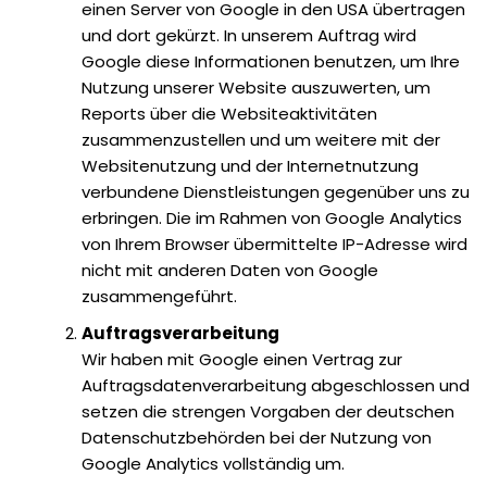
einen Server von Google in den USA übertragen
und dort gekürzt. In unserem Auftrag wird
Google diese Informationen benutzen, um Ihre
Nutzung unserer Website auszuwerten, um
Reports über die Websiteaktivitäten
zusammenzustellen und um weitere mit der
Websitenutzung und der Internetnutzung
verbundene Dienstleistungen gegenüber uns zu
erbringen. Die im Rahmen von Google Analytics
von Ihrem Browser übermittelte IP-Adresse wird
nicht mit anderen Daten von Google
zusammengeführt.
Auftragsverarbeitung
Wir haben mit Google einen Vertrag zur
Auftragsdatenverarbeitung abgeschlossen und
setzen die strengen Vorgaben der deutschen
Datenschutzbehörden bei der Nutzung von
Google Analytics vollständig um.