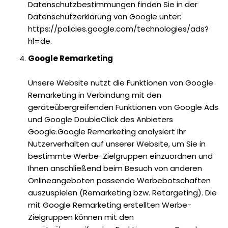
Datenschutzbestimmungen finden Sie in der
Datenschutzerklärung von Google unter:
https://policies.google.com/technologies/ads?
hl=de.
Google Remarketing
Unsere Website nutzt die Funktionen von Google
Remarketing in Verbindung mit den
geräteübergreifenden Funktionen von Google Ads
und Google DoubleClick des Anbieters
Google.Google Remarketing analysiert Ihr
Nutzerverhalten auf unserer Website, um Sie in
bestimmte Werbe-Zielgruppen einzuordnen und
Ihnen anschließend beim Besuch von anderen
Onlineangeboten passende Werbebotschaften
auszuspielen (Remarketing bzw. Retargeting). Die
mit Google Remarketing erstellten Werbe-
Zielgruppen können mit den