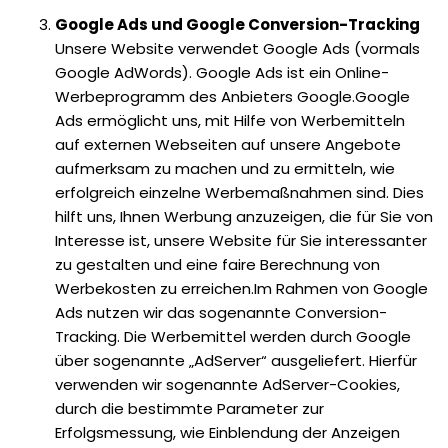
Google Ads und Google Conversion-Tracking
Unsere Website verwendet Google Ads (vormals
Google AdWords). Google Ads ist ein Online-
Werbeprogramm des Anbieters Google.Google
Ads ermöglicht uns, mit Hilfe von Werbemitteln
auf externen Webseiten auf unsere Angebote
aufmerksam zu machen und zu ermitteln, wie
erfolgreich einzelne Werbemaßnahmen sind. Dies
hilft uns, Ihnen Werbung anzuzeigen, die für Sie von
Interesse ist, unsere Website für Sie interessanter
zu gestalten und eine faire Berechnung von
Werbekosten zu erreichen.Im Rahmen von Google
Ads nutzen wir das sogenannte Conversion-
Tracking. Die Werbemittel werden durch Google
über sogenannte „AdServer“ ausgeliefert. Hierfür
verwenden wir sogenannte AdServer-Cookies,
durch die bestimmte Parameter zur
Erfolgsmessung, wie Einblendung der Anzeigen