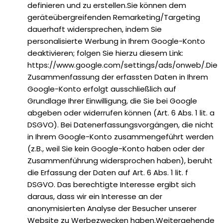
definieren und zu erstellen.Sie können dem
geräteübergreifenden Remarketing/Targeting
dauerhaft widersprechen, indem Sie
personalisierte Werbung in Ihrem Google-Konto
deaktivieren; folgen Sie hierzu diesem Link:
https://www.google.com/settings/ads/onweb/.Die
Zusammenfassung der erfassten Daten in Ihrem
Google-Konto erfolgt ausschließlich auf
Grundlage Ihrer Einwilligung, die Sie bei Google
abgeben oder widerrufen können (Art. 6 Abs. 1 lit. a
DSGVO). Bei Datenerfassungsvorgängen, die nicht
in Ihrem Google-Konto zusammengeführt werden
(z.B., weil Sie kein Google-Konto haben oder der
Zusammenführung widersprochen haben), beruht
die Erfassung der Daten auf Art. 6 Abs. 1 lit. f
DSGVO. Das berechtigte Interesse ergibt sich
daraus, dass wir ein Interesse an der
anonymisierten Analyse der Besucher unserer
Website zu Werbezwecken haben.Weitergehende