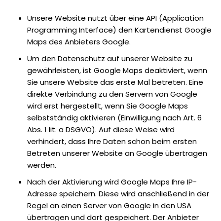
Unsere Website nutzt über eine API (Application
Programming Interface) den Kartendienst Google
Maps des Anbieters Google.
Um den Datenschutz auf unserer Website zu
gewährleisten, ist Google Maps deaktiviert, wenn
Sie unsere Website das erste Mal betreten. Eine
direkte Verbindung zu den Servern von Google
wird erst hergestellt, wenn Sie Google Maps
selbstständig aktivieren (Einwilligung nach Art. 6
Abs. 1 lit. a DSGVO). Auf diese Weise wird
verhindert, dass Ihre Daten schon beim ersten
Betreten unserer Website an Google übertragen
werden.
Nach der Aktivierung wird Google Maps Ihre IP-
Adresse speichern. Diese wird anschließend in der
Regel an einen Server von Google in den USA
übertragen und dort gespeichert. Der Anbieter