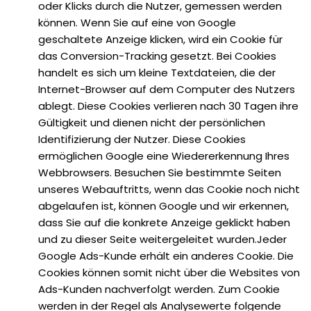
oder Klicks durch die Nutzer, gemessen werden
können. Wenn Sie auf eine von Google
geschaltete Anzeige klicken, wird ein Cookie für
das Conversion-Tracking gesetzt. Bei Cookies
handelt es sich um kleine Textdateien, die der
Internet-Browser auf dem Computer des Nutzers
ablegt. Diese Cookies verlieren nach 30 Tagen ihre
Gültigkeit und dienen nicht der persönlichen
Identifizierung der Nutzer. Diese Cookies
ermöglichen Google eine Wiedererkennung Ihres
Webbrowsers. Besuchen Sie bestimmte Seiten
unseres Webauftritts, wenn das Cookie noch nicht
abgelaufen ist, können Google und wir erkennen,
dass Sie auf die konkrete Anzeige geklickt haben
und zu dieser Seite weitergeleitet wurden.Jeder
Google Ads-Kunde erhält ein anderes Cookie. Die
Cookies können somit nicht über die Websites von
Ads-Kunden nachverfolgt werden. Zum Cookie
werden in der Regel als Analysewerte folgende