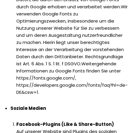
durch Google erhoben und verarbeitet werden.Wir
verwenden Google Fonts zu
Optimierungszwecken, insbesondere um die
Nutzung unserer Website für Sie zu verbessern
und um deren Ausgestaltung nutzerfreundlicher
zu machen. Hierin liegt unser berechtigtes
Interesse an der Verarbeitung der vorstehenden
Daten durch den Drittanbieter. Rechtsgrundlage
ist Art. 6 Abs. 1 S. 1 lit. f DSGVO.Weitergehende
Informationen zu Google Fonts finden Sie unter
https://fonts.google.com/,
https://developers.google.com/fonts/faq?hl=de-
DE&csw=1.
Soziale Medien
Facebook-Plugins (Like & Share-Button)
Auf unserer Website sind Plugins des sozialen