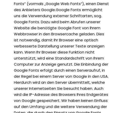
Fonts“ (vormals „Google Web Fonts“), einen Dienst
des Anbieters Google.Google Fonts ermöglicht
uns die Verwendung externer Schriftarten, sog.
Google Fonts. Dazu wird beim Abrufen unserer
Website die benötigte Google Font von Ihrem
Webbrowser in den Browsercache geladen. Dies
ist notwendig, damit Ihr Browser eine optisch
verbesserte Darstellung unserer Texte anzeigen
kann. Wenn Ihr Browser diese Funktion nicht
unterstützt, wird eine Standardschrift von Ihrem
Computer zur Anzeige genutzt. Die Einbindung der
Google Fonts erfolgt durch einen Serveraufruf, in
der Regel bei einem Server von Google in den USA.
Hierdurch wird an den Server übermittelt, welche
unserer Internetseiten Sie besucht haben. Auch
wird die IP-Adresse des Browsers Ihres Endgerätes
von Google gespeichert. Wir haben keinen Einfluss
auf den Umfang und die weitere Verwendung der
Daten, die durch den Einsatz von Google Fonts