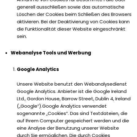
generell ausschließen sowie das automatische
Löschen der Cookies beim Schließen des Browsers
aktivieren. Bei der Deaktivierung von Cookies kann
die Funktionalität dieser Website eingeschränkt
sein.
Webanalyse Tools und Werbung
Google Analytics
Unsere Website benutzt den Webanalysedienst
Google Analytics. Anbieter ist die Google Ireland
Ltd., Gordon House, Barrow Street, Dublin 4, Ireland
(„Google“).Google Analytics verwendet
sogenannte „Cookies“. Das sind Textdateien, die
auf Ihrem Computer gespeichert werden und die
eine Analyse der Benutzung unserer Website
durch Sie ermöglichen. Die durch Cookies