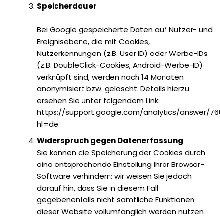
Speicherdauer
Bei Google gespeicherte Daten auf Nutzer- und
Ereignisebene, die mit Cookies,
Nutzerkennungen (z.B. User ID) oder Werbe-IDs
(z.B. DoubleClick-Cookies, Android-Werbe-ID)
verknüpft sind, werden nach 14 Monaten
anonymisiert bzw. gelöscht. Details hierzu
ersehen Sie unter folgendem Link:
https://support.google.com/analytics/answer/76
hl=de
Widerspruch gegen Datenerfassung
Sie können die Speicherung der Cookies durch
eine entsprechende Einstellung Ihrer Browser-
Software verhindern; wir weisen Sie jedoch
darauf hin, dass Sie in diesem Fall
gegebenenfalls nicht sämtliche Funktionen
dieser Website vollumfänglich werden nutzen