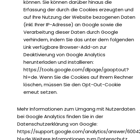
können. Sie können darüber hinaus die
Erfassung der durch die Cookies erzeugten und
auf Ihre Nutzung der Website bezogenen Daten
(inkl. Ihrer IP-Adresse) an Google sowie die
Verarbeitung dieser Daten durch Google
verhindern, indem Sie das unter dem folgenden
Link verfügbare Browser-Add-on zur
Deaktivierung von Google Analytics
herunterladen und installieren:
https://tools.google.com/dlpage/gaoptout?
hl=de. Wenn Sie die Cookies auf Ihrem Rechner
löschen, müssen Sie den Opt-Out-Cookie
erneut setzen.
Mehr Informationen zum Umgang mit Nutzerdaten
bei Google Analytics finden Sie in der
Datenschutzerklärung von Google:
https://support.google.com/analytics/answer/6004
hl=de.Weitere Informationen zum Datenschutz