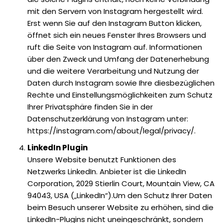
mit den Servern von Instagram hergestellt wird.
Erst wenn Sie auf den Instagram Button klicken,
öffnet sich ein neues Fenster Ihres Browsers und
ruft die Seite von Instagram auf. ‌Informationen
über den Zweck und Umfang der Datenerhebung
und die weitere Verarbeitung und Nutzung der
Daten durch Instagram sowie Ihre diesbezüglichen
Rechte und Einstellungsmöglichkeiten zum Schutz
Ihrer Privatsphäre finden Sie in der
Datenschutzerklärung von Instagram unter:
https://instagram.com/about/legal/privacy/.
LinkedIn Plugin
Unsere Website benutzt Funktionen des
Netzwerks LinkedIn. Anbieter ist die LinkedIn
Corporation, 2029 Stierlin Court, Mountain View, CA
94043, USA („LinkedIn“).Um den Schutz Ihrer Daten
beim Besuch unserer Website zu erhöhen, sind die
LinkedIn-Plugins nicht uneingeschränkt, sondern