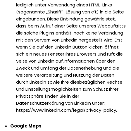
lediglich unter Verwendung eines HTML-Links
(sogenannte „Shariff“-Lösung von c‘t) in die Seite
eingebunden. Diese Einbindung gewährleistet,
dass beim Aufruf einer Seite unseres Webauftritts,
die solche Plugins enthält, noch keine Verbindung
mit den Servern von LinkedIn hergestellt wird. Erst
wenn Sie auf den LinkedIn Button klicken, öffnet
sich ein neues Fenster Ihres Browsers und ruft die
Seite von LinkedIn auf.‌Informationen über den
Zweck und Umfang der Datenerhebung und die
weitere Verarbeitung und Nutzung der Daten
durch LinkedIn sowie Ihre diesbezüglichen Rechte
und Einstellungsmöglichkeiten zum Schutz Ihrer
Privatsphäre finden Sie in der
Datenschutzerklärung von LinkedIn unter:
https://www.linkedin.com/legal/privacy-policy.
Google Maps