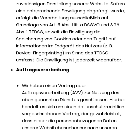
zuverlässigen Darstellung unserer Website. Sofern
eine entsprechende Einwilligung abgefragt wurde,
erfolgt die Verarbeitung ausschließlich auf
Grundlage von Art. 6 Abs. 1 lit. a DSGVO und § 25
Abs. 1 TTDSG, soweit die Einwilligung die
Speicherung von Cookies oder den Zugriff auf
Informationen im Endgerät des Nutzers (z. B.
Device-Fingerprinting) im Sinne des TTDSG
umfasst. Die Einwilligung ist jederzeit widerrufbar.
Auftragsverarbeitung
Wir haben einen Vertrag über
Auftragsverarbeitung (AVV) zur Nutzung des
oben genannten Dienstes geschlossen. Hierbei
handelt es sich um einen datenschutzrechtlich
vorgeschriebenen Vertrag, der gewährleistet,
dass dieser die personenbezogenen Daten
unserer Websitebesucher nur nach unseren