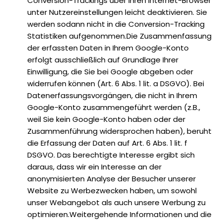
Conversion-Trackings über ihren Internet-Browser
unter Nutzereinstellungen leicht deaktivieren. Sie
werden sodann nicht in die Conversion-Tracking
Statistiken aufgenommen.Die Zusammenfassung
der erfassten Daten in Ihrem Google-Konto
erfolgt ausschließlich auf Grundlage Ihrer
Einwilligung, die Sie bei Google abgeben oder
widerrufen können (Art. 6 Abs. 1 lit. a DSGVO). Bei
Datenerfassungsvorgängen, die nicht in Ihrem
Google-Konto zusammengeführt werden (z.B.,
weil Sie kein Google-Konto haben oder der
Zusammenführung widersprochen haben), beruht
die Erfassung der Daten auf Art. 6 Abs. 1 lit. f
DSGVO. Das berechtigte Interesse ergibt sich
daraus, dass wir ein Interesse an der
anonymisierten Analyse der Besucher unserer
Website zu Werbezwecken haben, um sowohl
unser Webangebot als auch unsere Werbung zu
optimieren.Weitergehende Informationen und die