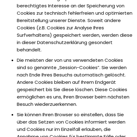
berechtigtes Interesse an der Speicherung von
Cookies zur technisch fehlerfreien und optimierten
Bereitstellung unserer Dienste. Soweit andere
Cookies (z.B. Cookies zur Analyse Ihres
Surfverhaltens) gespeichert werden, werden diese
in dieser Datenschutzerklärung gesondert
behandelt.
Die meisten der von uns verwendeten Cookies
sind so genannte „Session-Cookies”. Sie werden
nach Ende Ihres Besuchs automatisch gelöscht.
Andere Cookies bleiben auf Ihrem Endgerät
gespeichert bis Sie diese löschen. Diese Cookies
ermöglichen es uns, Ihren Browser beim nächsten
Besuch wiederzuerkennen.
Sie können Ihren Browser so einstellen, dass Sie
über das Setzen von Cookies informiert werden
und Cookies nur im Einzelfall erlauben, die
Annahme von Cookies für bestimmte Fälle oder