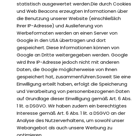
statistisch ausgewertet werden.Die durch Cookies
und Web Beacons erzeugten Informationen über
die Benutzung unserer Website (einschließlich
Ihrer IP-Adresse) und Auslieferung von
Werbeformaten werden an einen Server von
Google in den USA übertragen und dort
gespeichert. Diese Informationen können von
Google an Dritte weitergegeben werden. Google
wird Ihre IP-Adresse jedoch nicht mit anderen
Daten, die Google möglicherweise von Ihnen
gespeichert hat, zusammenführen.Soweit Sie eine
Einwilligung erteilt haben, erfolgt die Speicherung
und Verarbeitung von personenbezogenen Daten
auf Grundlage dieser Einwilligung gemäß Art. 6 Abs.
1 lit. a DSGVO. Wir haben zudem ein berechtigtes
Interesse gemäß Art. 6 Abs. 1 lit. a DSGVO an der
Analyse des Nutzerverhaltens, um sowohl unser
Webangebot als auch unsere Werbung zu
optimieren.