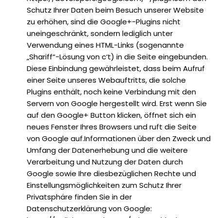
Schutz Ihrer Daten beim Besuch unserer Website
zu erhöhen, sind die Google+-Plugins nicht
uneingeschränkt, sondern lediglich unter
Verwendung eines HTML-Links (sogenannte
„Shariff“-Lösung von c‘t) in die Seite eingebunden.
Diese Einbindung gewährleistet, dass beim Aufruf
einer Seite unseres Webauftritts, die solche
Plugins enthält, noch keine Verbindung mit den
Servern von Google hergestellt wird. Erst wenn Sie
auf den Google+ Button klicken, öffnet sich ein
neues Fenster Ihres Browsers und ruft die Seite
von Google auf.Informationen über den Zweck und
Umfang der Datenerhebung und die weitere
Verarbeitung und Nutzung der Daten durch
Google sowie Ihre diesbezüglichen Rechte und
Einstellungsmöglichkeiten zum Schutz Ihrer
Privatsphäre finden Sie in der
Datenschutzerklärung von Google: