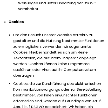
Weisungen und unter Einhaltung der DSGVO
verarbeitet.
Cookies
Um den Besuch unserer Website attraktiv zu
gestalten und die Nutzung bestimmter Funktionen
zu ermöglichen, verwenden wir sogenannte
Cookies. Hierbei handelt es sich um kleine
Textdateien, die auf Ihrem Endgerät abgelegt
werden. Cookies können keine Programme
ausführen oder Viren auf Ihr Computersystem
übertragen.
Cookies, die zur Durchführung des elektronischen
Kommunikationsvorgangs oder zur Bereitstellung
bestimmter, von Ihnen erwünschter Funktionen
erforderlich sind, werden auf Grundlage von Art. 6
Abs. 1 lit. f DSGVO gespeichert. Wir haben ein