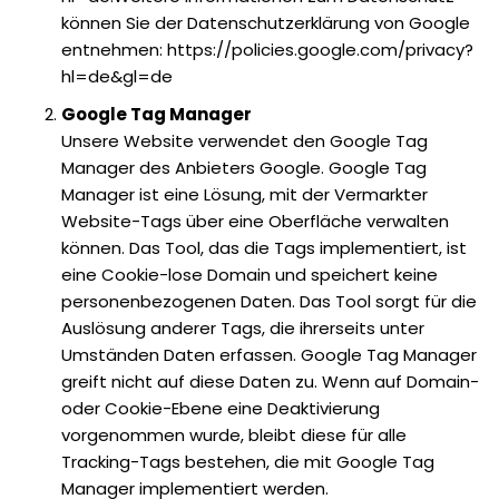
können Sie der Datenschutzerklärung von Google
entnehmen: https://policies.google.com/privacy?
hl=de&gl=de
Google Tag Manager
Unsere Website verwendet den Google Tag
Manager des Anbieters Google. Google Tag
Manager ist eine Lösung, mit der Vermarkter
Website-Tags über eine Oberfläche verwalten
können. Das Tool, das die Tags implementiert, ist
eine Cookie-lose Domain und speichert keine
personenbezogenen Daten. Das Tool sorgt für die
Auslösung anderer Tags, die ihrerseits unter
Umständen Daten erfassen. Google Tag Manager
greift nicht auf diese Daten zu. Wenn auf Domain-
oder Cookie-Ebene eine Deaktivierung
vorgenommen wurde, bleibt diese für alle
Tracking-Tags bestehen, die mit Google Tag
Manager implementiert werden.