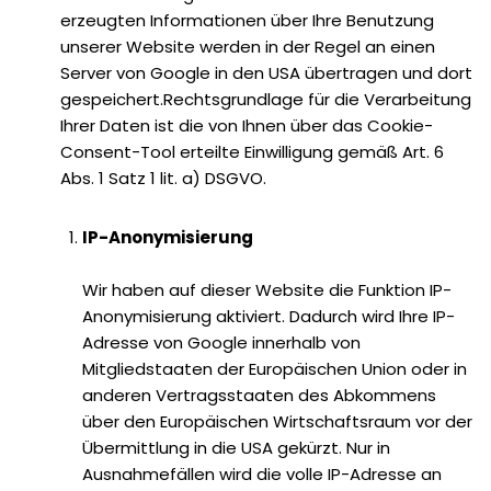
erzeugten Informationen über Ihre Benutzung
unserer Website werden in der Regel an einen
Server von Google in den USA übertragen und dort
gespeichert.Rechtsgrundlage für die Verarbeitung
Ihrer Daten ist die von Ihnen über das Cookie-
Consent-Tool erteilte Einwilligung gemäß Art. 6
Abs. 1 Satz 1 lit. a) DSGVO.
IP-Anonymisierung
Wir haben auf dieser Website die Funktion IP-
Anonymisierung aktiviert. Dadurch wird Ihre IP-
Adresse von Google innerhalb von
Mitgliedstaaten der Europäischen Union oder in
anderen Vertragsstaaten des Abkommens
über den Europäischen Wirtschaftsraum vor der
Übermittlung in die USA gekürzt. Nur in
Ausnahmefällen wird die volle IP-Adresse an