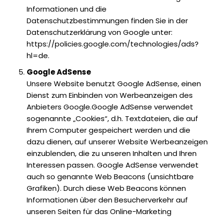
Informationen und die
Datenschutzbestimmungen finden Sie in der
Datenschutzerklärung von Google unter:
https://policies.google.com/technologies/ads?
hl=de.
Google AdSense
Unsere Website benutzt Google AdSense, einen
Dienst zum Einbinden von Werbeanzeigen des
Anbieters Google.Google AdSense verwendet
sogenannte „Cookies“, d.h. Textdateien, die auf
Ihrem Computer gespeichert werden und die
dazu dienen, auf unserer Website Werbeanzeigen
einzublenden, die zu unseren Inhalten und Ihren
Interessen passen. Google AdSense verwendet
auch so genannte Web Beacons (unsichtbare
Grafiken). Durch diese Web Beacons können
Informationen über den Besucherverkehr auf
unseren Seiten für das Online-Marketing