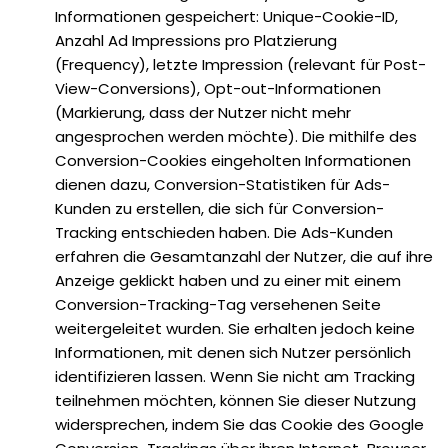
Informationen gespeichert: Unique-Cookie-ID,
Anzahl Ad Impressions pro Platzierung
(Frequency), letzte Impression (relevant für Post-
View-Conversions), Opt-out-Informationen
(Markierung, dass der Nutzer nicht mehr
angesprochen werden möchte). Die mithilfe des
Conversion-Cookies eingeholten Informationen
dienen dazu, Conversion-Statistiken für Ads-
Kunden zu erstellen, die sich für Conversion-
Tracking entschieden haben. Die Ads-Kunden
erfahren die Gesamtanzahl der Nutzer, die auf ihre
Anzeige geklickt haben und zu einer mit einem
Conversion-Tracking-Tag versehenen Seite
weitergeleitet wurden. Sie erhalten jedoch keine
Informationen, mit denen sich Nutzer persönlich
identifizieren lassen. Wenn Sie nicht am Tracking
teilnehmen möchten, können Sie dieser Nutzung
widersprechen, indem Sie das Cookie des Google