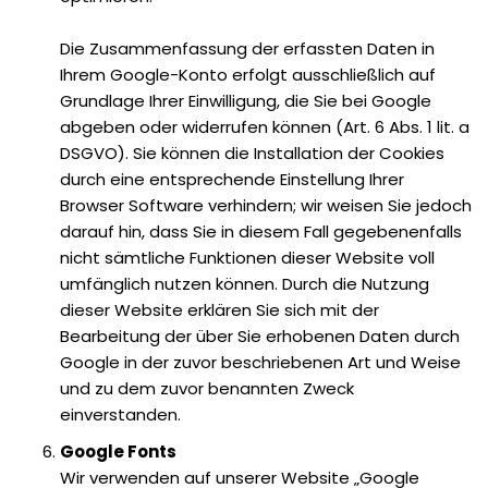
Die Zusammenfassung der erfassten Daten in
Ihrem Google-Konto erfolgt ausschließlich auf
Grundlage Ihrer Einwilligung, die Sie bei Google
abgeben oder widerrufen können (Art. 6 Abs. 1 lit. a
DSGVO). Sie können die Installation der Cookies
durch eine entsprechende Einstellung Ihrer
Browser Software verhindern; wir weisen Sie jedoch
darauf hin, dass Sie in diesem Fall gegebenenfalls
nicht sämtliche Funktionen dieser Website voll
umfänglich nutzen können. Durch die Nutzung
dieser Website erklären Sie sich mit der
Bearbeitung der über Sie erhobenen Daten durch
Google in der zuvor beschriebenen Art und Weise
und zu dem zuvor benannten Zweck
einverstanden.
Google Fonts
Wir verwenden auf unserer Website „Google