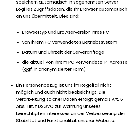
speichern automatisch in sogenannten Server-
Logfiles Zugriffsdaten, die Ihr Browser automatisch
an uns übermittelt. Dies sind:
Browsertyp und Browserversion Ihres PC
von Ihrem PC verwendetes Betriebssystem
Datum und Uhrzeit der Serveranfrage
die aktuell von Ihrem PC verwendete IP-Adresse
(ggf. in anonymisierter Form)
Ein Personenbezug ist uns im Regelfall nicht
möglich und auch nicht beabsichtigt. Die
Verarbeitung solcher Daten erfolgt gemäß Art. 6
Abs. 1 lit. f DSGVO zur Wahrung unseres
berechtigten Interesses an der Verbesserung der
Stabilität und Funktionalität unserer Website.