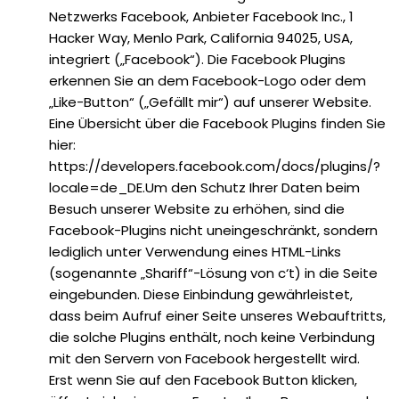
Netzwerks Facebook, Anbieter Facebook Inc., 1
Hacker Way, Menlo Park, California 94025, USA,
integriert („Facebook“). Die Facebook Plugins
erkennen Sie an dem Facebook-Logo oder dem
„Like-Button“ („Gefällt mir“) auf unserer Website.
Eine Übersicht über die Facebook Plugins finden Sie
hier:
https://developers.facebook.com/docs/plugins/?
locale=de_DE.Um den Schutz Ihrer Daten beim
Besuch unserer Website zu erhöhen, sind die
Facebook-Plugins nicht uneingeschränkt, sondern
lediglich unter Verwendung eines HTML-Links
(sogenannte „Shariff“-Lösung von c‘t) in die Seite
eingebunden. Diese Einbindung gewährleistet,
dass beim Aufruf einer Seite unseres Webauftritts,
die solche Plugins enthält, noch keine Verbindung
mit den Servern von Facebook hergestellt wird.
Erst wenn Sie auf den Facebook Button klicken,