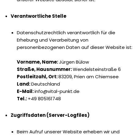
Verantwortliche Stelle
Datenschutzrechtlich verantwortlich für die
Erhebung und Verarbeitung von
personenbezogenen Daten auf dieser Website ist:
Vorname, Name:
Jürgen Bülow
Straße, Hausnummer:
Wendelsteinstraße 6
Postleitzahl, Ort:
83209, Prien am Chiemsee
Land:
Deutschland
E-Mail:
info@vital-punkt.de
Tel.:
+49 805161748
Zugriffsdaten (Server-Logfiles)
Beim Aufruf unserer Website erheben wir und