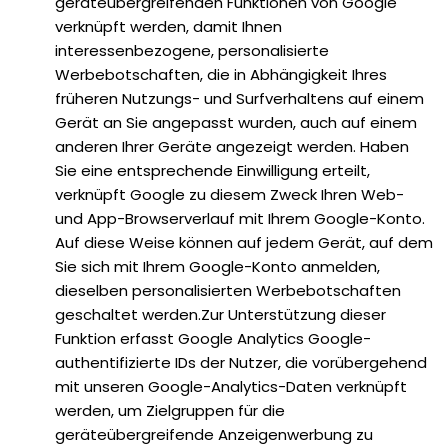
geräteübergreifenden Funktionen von Google
verknüpft werden, damit Ihnen
interessenbezogene, personalisierte
Werbebotschaften, die in Abhängigkeit Ihres
früheren Nutzungs- und Surfverhaltens auf einem
Gerät an Sie angepasst wurden, auch auf einem
anderen Ihrer Geräte angezeigt werden. Haben
Sie eine entsprechende Einwilligung erteilt,
verknüpft Google zu diesem Zweck Ihren Web-
und App-Browserverlauf mit Ihrem Google-Konto.
Auf diese Weise können auf jedem Gerät, auf dem
Sie sich mit Ihrem Google-Konto anmelden,
dieselben personalisierten Werbebotschaften
geschaltet werden.Zur Unterstützung dieser
Funktion erfasst Google Analytics Google-
authentifizierte IDs der Nutzer, die vorübergehend
mit unseren Google-Analytics-Daten verknüpft
werden, um Zielgruppen für die
geräteübergreifende Anzeigenwerbung zu